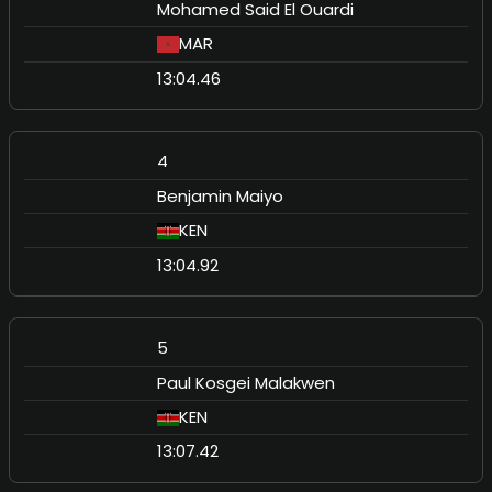
Mohamed Said El Ouardi
MAR
13:04.46
4
Benjamin Maiyo
KEN
13:04.92
5
Paul Kosgei Malakwen
KEN
13:07.42