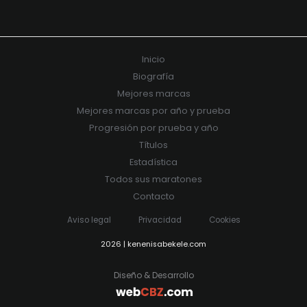
Inicio
Biografía
Mejores marcas
Mejores marcas por año y prueba
Progresión por prueba y año
Títulos
Estadística
Todos sus maratones
Contacto
Aviso legal
Privacidad
Cookies
2026 | kenenisabekele.com
Diseño & Desarrollo