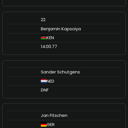
22
Benjamin Kapsoiya
KEN
14:00.77
Sander Schutgens
NED
DNF
Jan Fitschen
GER