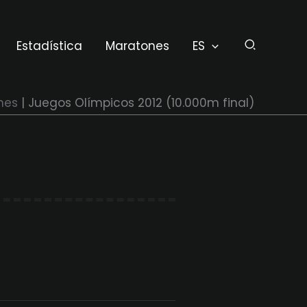
Estadística
Maratones
ES
nes
Juegos Olímpicos 2012 (10.000m final)