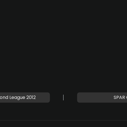
ond League 2012
SPAR 