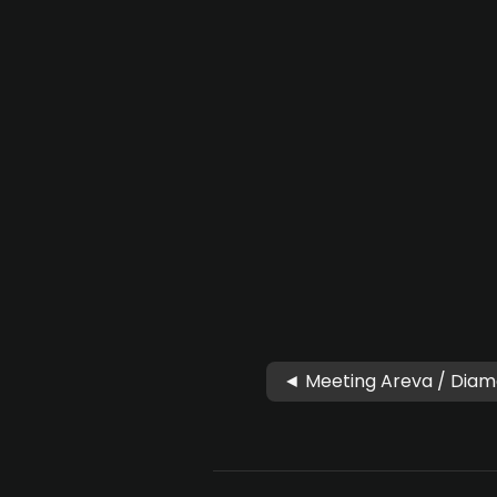
◄ Meeting Areva / Diam