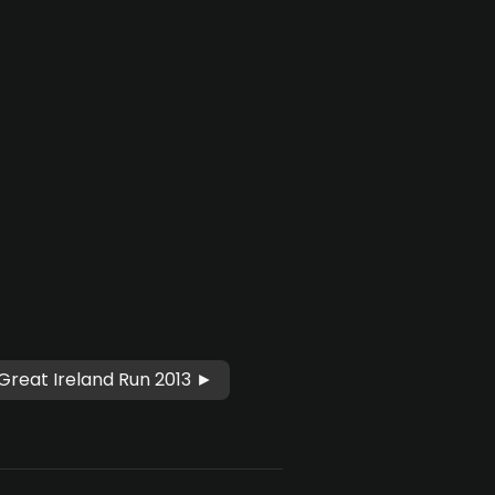
Great Ireland Run 2013 ►