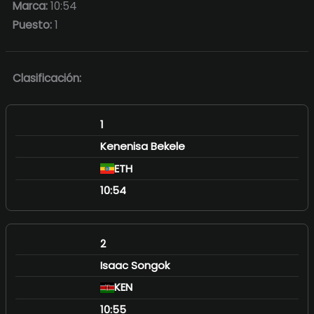
Marca:
10:54
Puesto:
1
Clasificación:
1
Kenenisa Bekele
ETH
10:54
2
Isaac Songok
KEN
10:55