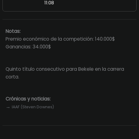
11:08
Notas:
Premio económico de la competición: 140.000$
Ganancias: 34.000$
Quinto título consecutivo para Bekele en la carrera
corta.
Crónicas y noticias:
→
IAAF (Steven Downes)