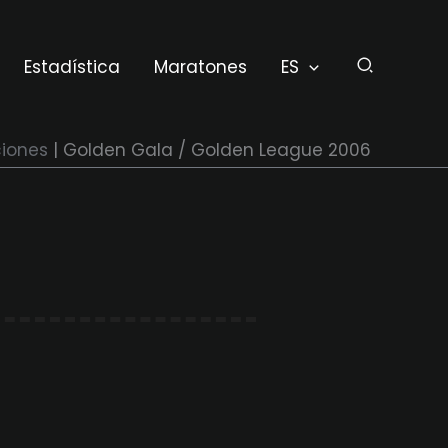
Estadística
Maratones
ES
iones
Golden Gala / Golden League 2006