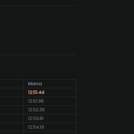
Marca
12:51.44
12:51.98
12:52.39
12:53.81
12:54.19