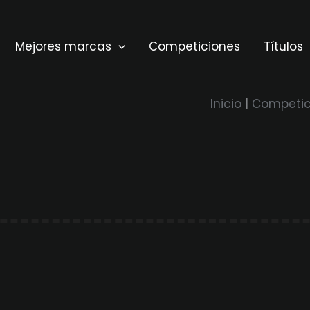
Mejores marcas
Competiciones
Títulos
Inicio
Competic