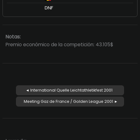
DNF
Notas:
Premio económico de la competición: 43.105$
◄ International Quelle Leichtathletikfest 2001
Meeting Gaz de France / Golden League 2001 ►