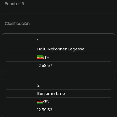
Puesto:
16
Clasificación:
1
Hailu Mekonnen Legesse
ETH
12:58.57
2
Benjamin Limo
KEN
12:59.53