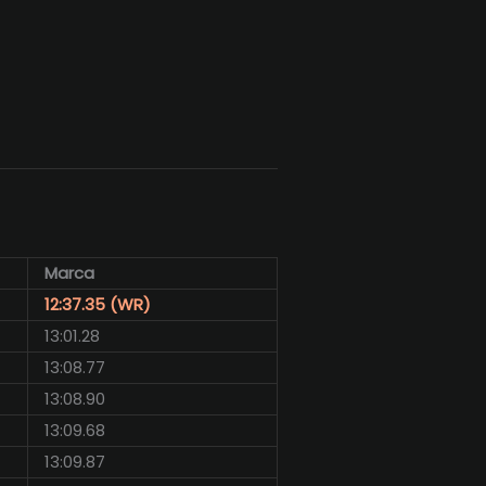
Marca
12:37.35 (WR)
13:01.28
13:08.77
13:08.90
13:09.68
13:09.87