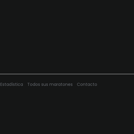
Estadística
Todos sus maratones
Contacto