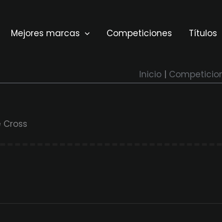
Mejores marcas
Competiciones
Títulos
Inicio
Competicio
 Cross