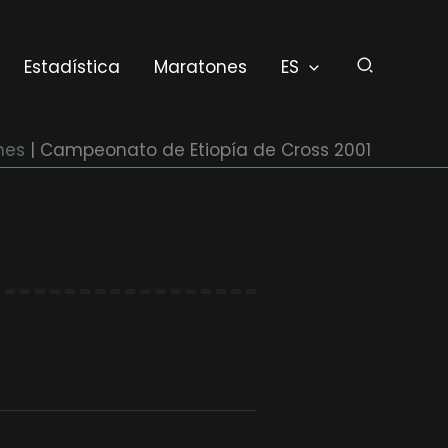
Estadística
Maratones
ES
nes
Campeonato de Etiopía de Cross 2001